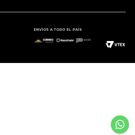
ENVÍOS A TODO EL PAÍS