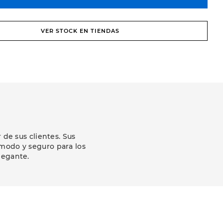
VER STOCK EN TIENDAS
de sus clientes. Sus
modo y seguro para los
legante.