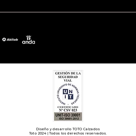
Diseño y desarrollo TOTO Calzados
Toto 2024 | Todos los derechos reservados.