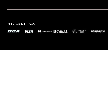
MEDIOS DE PAGO