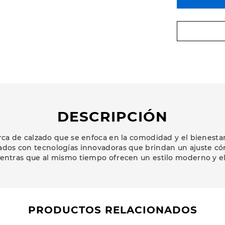
DESCRIPCIÓN
a de calzado que se enfoca en la comodidad y el bienestar 
ados con tecnologías innovadoras que brindan un ajuste có
ientras que al mismo tiempo ofrecen un estilo moderno y e
PRODUCTOS RELACIONADOS