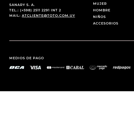
MUJER
SANARY S. A.
TEL.: (+598) 2511 2291 INT 2
HOMBRE
MAIL:
ATCLIENTE@TOTO.COM.UY
NIÑOS
ACCESORIOS
MEDIOS DE PAGO