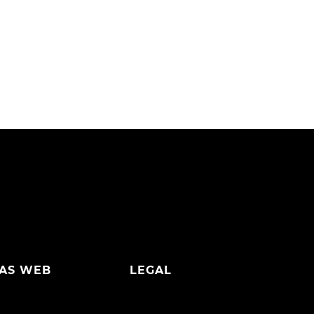
AS WEB
LEGAL