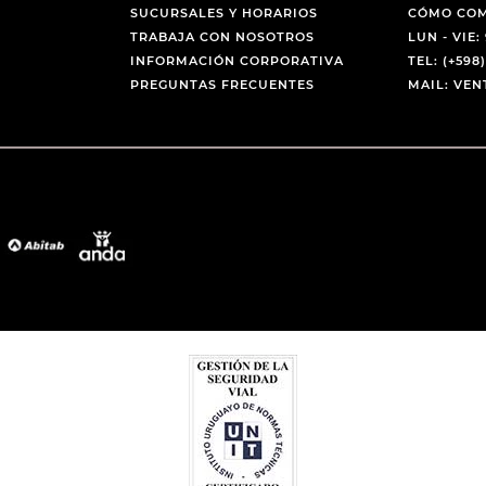
SUCURSALES Y HORARIOS
CÓMO CO
TRABAJA CON NOSOTROS
LUN - VIE: 
INFORMACIÓN CORPORATIVA
TEL: (+598)
PREGUNTAS FRECUENTES
MAIL: VE