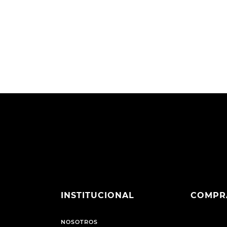
INSTITUCIONAL
COMPR
NOSOTROS