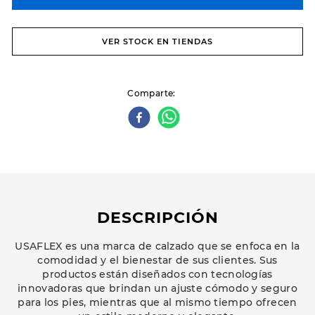
VER STOCK EN TIENDAS
Comparte
DESCRIPCIÓN
USAFLEX es una marca de calzado que se enfoca en la
comodidad y el bienestar de sus clientes. Sus
productos están diseñados con tecnologías
innovadoras que brindan un ajuste cómodo y seguro
para los pies, mientras que al mismo tiempo ofrecen