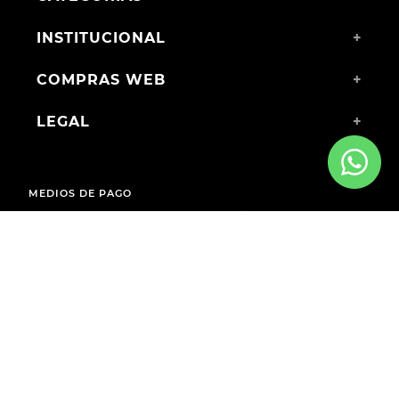
INSTITUCIONAL
+
COMPRAS WEB
+
LEGAL
+
MEDIOS DE PAGO
ENVÍOS A TODO EL PAÍS