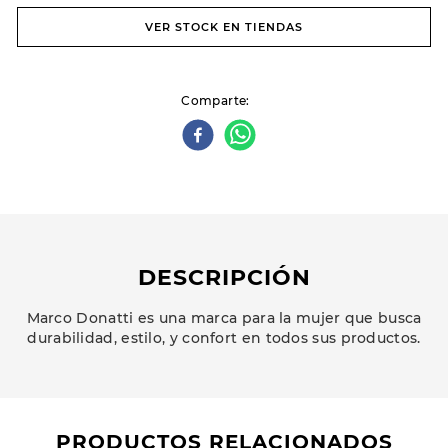
VER STOCK EN TIENDAS
Comparte
DESCRIPCIÓN
Marco Donatti es una marca para la mujer que busca
durabilidad, estilo, y confort en todos sus productos.
PRODUCTOS RELACIONADOS