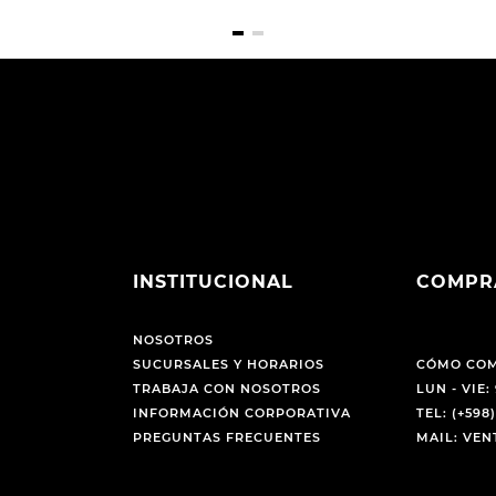
INSTITUCIONAL
COMPR
NOSOTROS
SUCURSALES Y HORARIOS
CÓMO CO
TRABAJA CON NOSOTROS
LUN - VIE: 
INFORMACIÓN CORPORATIVA
TEL: (+598)
PREGUNTAS FRECUENTES
MAIL: VE