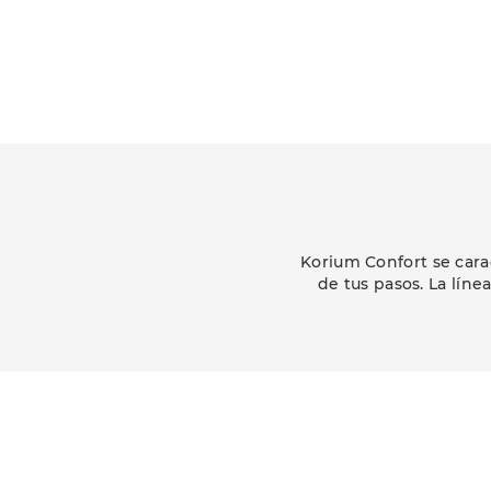
Korium Confort se cara
de tus pasos. La lín