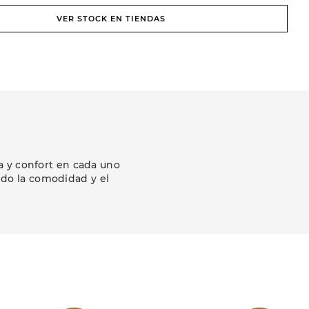
VER STOCK EN TIENDAS
a y confort en cada uno
ndo la comodidad y el