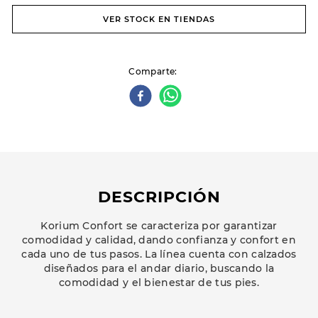
VER STOCK EN TIENDAS
Comparte
DESCRIPCIÓN
Korium Confort se caracteriza por garantizar
comodidad y calidad, dando confianza y confort en
cada uno de tus pasos. La línea cuenta con calzados
diseñados para el andar diario, buscando la
comodidad y el bienestar de tus pies.