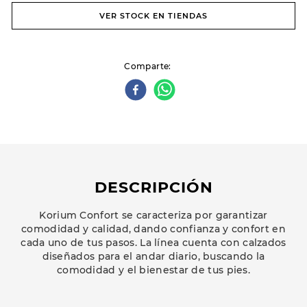
VER STOCK EN TIENDAS
Comparte
DESCRIPCIÓN
Korium Confort se caracteriza por garantizar
comodidad y calidad, dando confianza y confort en
cada uno de tus pasos. La línea cuenta con calzados
diseñados para el andar diario, buscando la
comodidad y el bienestar de tus pies.