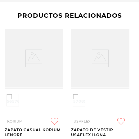
PRODUCTOS RELACIONADOS
KORIUM
USAFLEX
ZAPATO CASUAL KORIUM
ZAPATO DE VESTIR
LENORE
USAFLEX ILONA