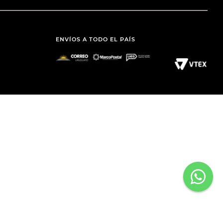
ENVÍOS A TODO EL PAÍS