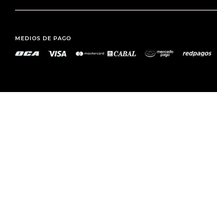
MEDIOS DE PAGO