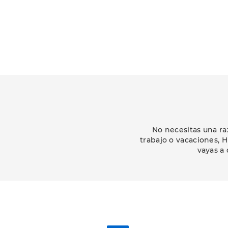
No necesitas una ra
trabajo o vacaciones, 
vayas a