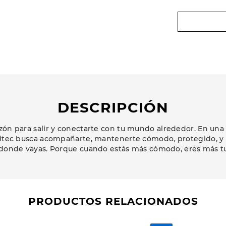
DESCRIPCIÓN
zón para salir y conectarte con tu mundo alrededor. En una
Hitec busca acompañarte, mantenerte cómodo, protegido, y c
 donde vayas. Porque cuando estás más cómodo, eres más 
PRODUCTOS RELACIONADOS