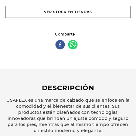
VER STOCK EN TIENDAS
Comparte
DESCRIPCIÓN
USAFLEX es una marca de calzado que se enfoca en la
comodidad y el bienestar de sus clientes. Sus
productos están diseñados con tecnologías
innovadoras que brindan un ajuste cómodo y seguro
para los pies, mientras que al mismo tiempo ofrecen
un estilo moderno y elegante.