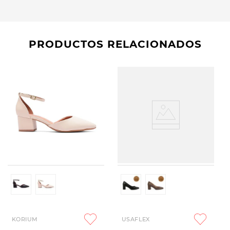
PRODUCTOS RELACIONADOS
KORIUM
USAFLEX