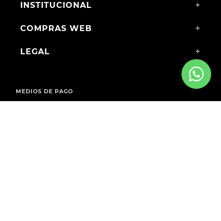
INSTITUCIONAL
+
COMPRAS WEB
+
LEGAL
+
MEDIOS DE PAGO
ENVÍOS A TODO EL PAÍS