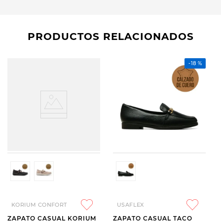
PRODUCTOS RELACIONADOS
-
18 %
KORIUM CONFORT
USAFLEX
ZAPATO CASUAL KORIUM
ZAPATO CASUAL TACO