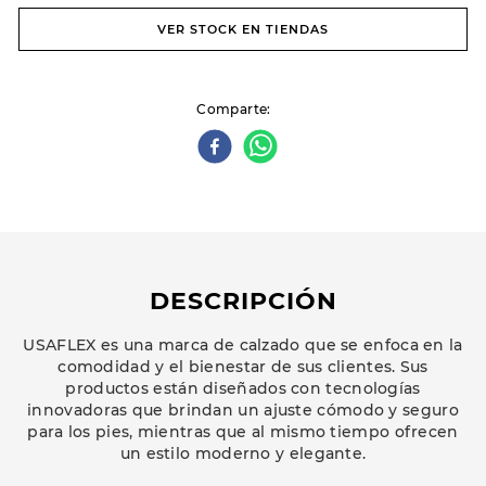
VER STOCK EN TIENDAS
Comparte
DESCRIPCIÓN
USAFLEX es una marca de calzado que se enfoca en la
comodidad y el bienestar de sus clientes. Sus
productos están diseñados con tecnologías
innovadoras que brindan un ajuste cómodo y seguro
para los pies, mientras que al mismo tiempo ofrecen
un estilo moderno y elegante.