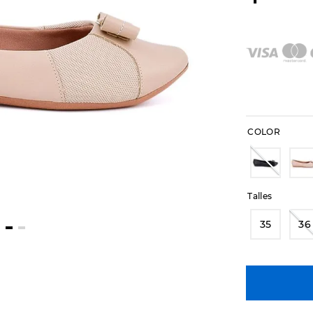
COLOR
Talles
35
36