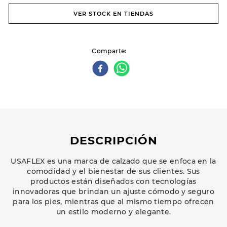
VER STOCK EN TIENDAS
Comparte
DESCRIPCIÓN
USAFLEX es una marca de calzado que se enfoca en la
comodidad y el bienestar de sus clientes. Sus
productos están diseñados con tecnologías
innovadoras que brindan un ajuste cómodo y seguro
para los pies, mientras que al mismo tiempo ofrecen
un estilo moderno y elegante.