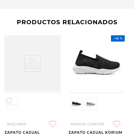
PRODUCTOS RELACIONADOS
-
46 %
SKECHERS
KORIUM CONFORT
ZAPATO CASUAL
ZAPATO CASUAL KORIUM