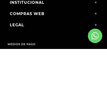
INSTITUCIONAL
+
COMPRAS WEB
+
LEGAL
+
MEDIOS DE PAGO
ENVÍOS A TODO EL PAÍS