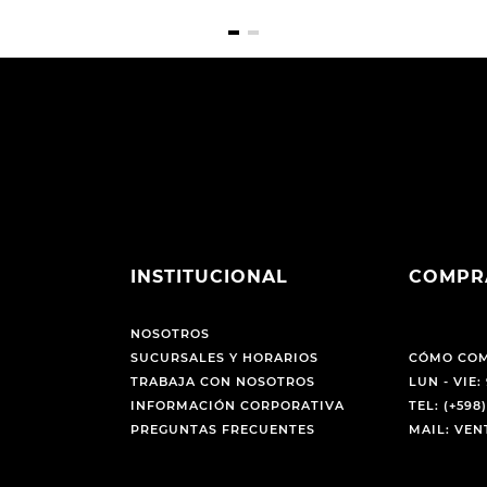
INSTITUCIONAL
COMPR
NOSOTROS
SUCURSALES Y HORARIOS
CÓMO CO
TRABAJA CON NOSOTROS
LUN - VIE: 
INFORMACIÓN CORPORATIVA
TEL: (+598)
PREGUNTAS FRECUENTES
MAIL: VE