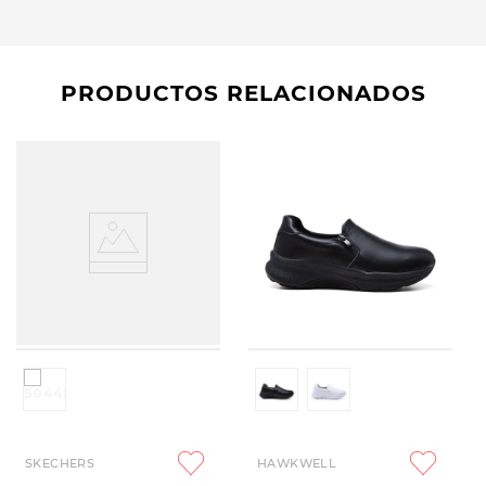
PRODUCTOS RELACIONADOS
SKECHERS
HAWKWELL