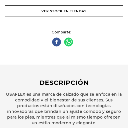
VER STOCK EN TIENDAS
Comparte
DESCRIPCIÓN
USAFLEX es una marca de calzado que se enfoca en la
comodidad y el bienestar de sus clientes. Sus
productos están diseñados con tecnologías
innovadoras que brindan un ajuste cómodo y seguro
para los pies, mientras que al mismo tiempo ofrecen
un estilo moderno y elegante.