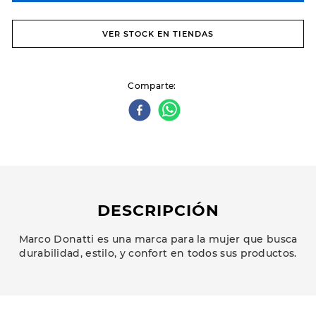
VER STOCK EN TIENDAS
Comparte
DESCRIPCIÓN
Marco Donatti es una marca para la mujer que busca
durabilidad, estilo, y confort en todos sus productos.