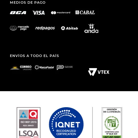
MEDIOS DE PAGO
ENVÍOS A TODO EL PAÍS