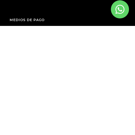
MEDIOS DE PAGO
ENVÍOS A TODO EL PAÍS