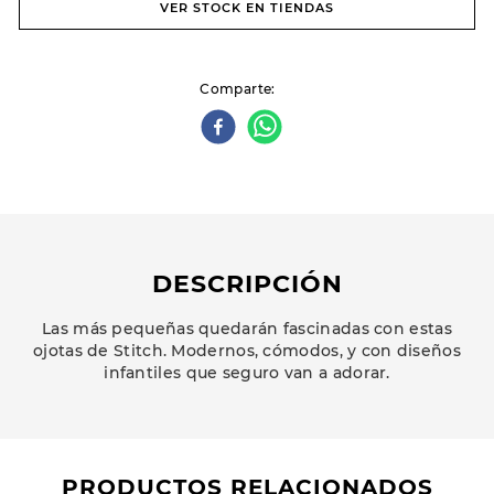
VER STOCK EN TIENDAS
Comparte
DESCRIPCIÓN
Las más pequeñas quedarán fascinadas con estas
ojotas de Stitch. Modernos, cómodos, y con diseños
infantiles que seguro van a adorar.
PRODUCTOS RELACIONADOS