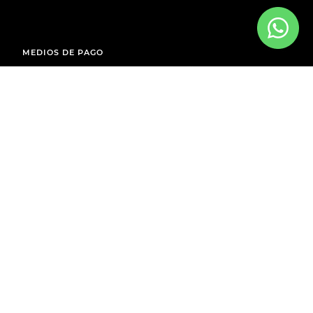
MEDIOS DE PAGO
ENVÍOS A TODO EL PAÍS