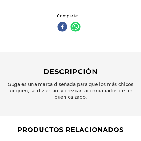
Comparte
DESCRIPCIÓN
Guga es una marca diseñada para que los más chicos
jueguen, se diviertan, y crezcan acompañados de un
buen calzado.
PRODUCTOS RELACIONADOS