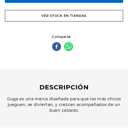
VER STOCK EN TIENDAS
Comparte
DESCRIPCIÓN
Guga es una marca diseñada para que los más chicos
jueguen, se diviertan, y crezcan acompañados de un
buen calzado.