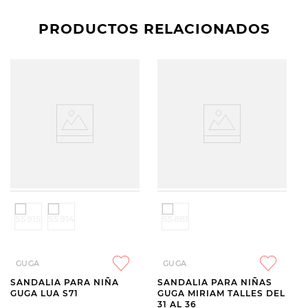
PRODUCTOS RELACIONADOS
GUGA
GUGA
SANDALIA PARA NIÑA
SANDALIA PARA NIÑAS
GUGA LUA S71
GUGA MIRIAM TALLES DEL
31 AL 36