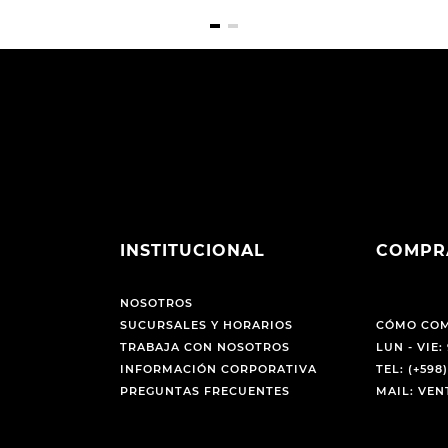
INSTITUCIONAL
COMPR
NOSOTROS
SUCURSALES Y HORARIOS
CÓMO CO
TRABAJA CON NOSOTROS
LUN - VIE: 
INFORMACIÓN CORPORATIVA
TEL: (+598)
PREGUNTAS FRECUENTES
MAIL: VE