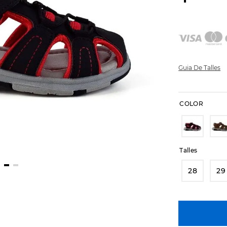
Guia De Talles
COLOR
Talles
28
29