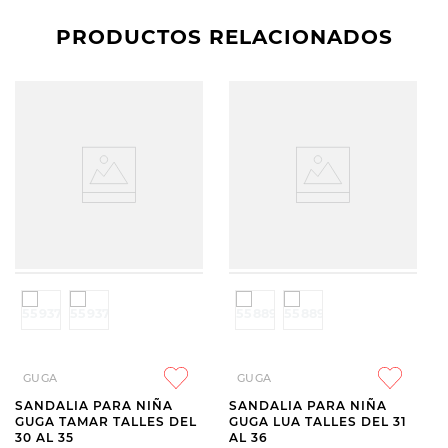
PRODUCTOS RELACIONADOS
GUGA
GUGA
SANDALIA PARA NIÑA
SANDALIA PARA NIÑA
GUGA TAMAR TALLES DEL
GUGA LUA TALLES DEL 31
30 AL 35
AL 36