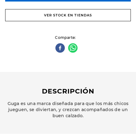
VER STOCK EN TIENDAS
Comparte
DESCRIPCIÓN
Guga es una marca diseñada para que los más chicos
jueguen, se diviertan, y crezcan acompañados de un
buen calzado.