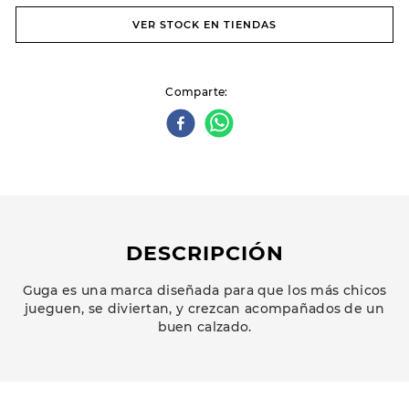
VER STOCK EN TIENDAS
Comparte
DESCRIPCIÓN
Guga es una marca diseñada para que los más chicos
jueguen, se diviertan, y crezcan acompañados de un
buen calzado.