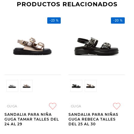
PRODUCTOS RELACIONADOS
-
23 %
-
20 %
GUGA
GUGA
SANDALIA PARA NIÑA
SANDALIA PARA NIÑAS
GUGA TAMAR TALLES DEL
GUGA REBECA TALLES
24 AL 29
DEL 25 AL 30