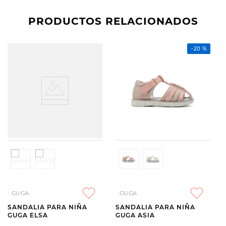
PRODUCTOS RELACIONADOS
-
20 %
GUGA
GUGA
SANDALIA PARA NIÑA
SANDALIA PARA NIÑA
GUGA ELSA
GUGA ASIA