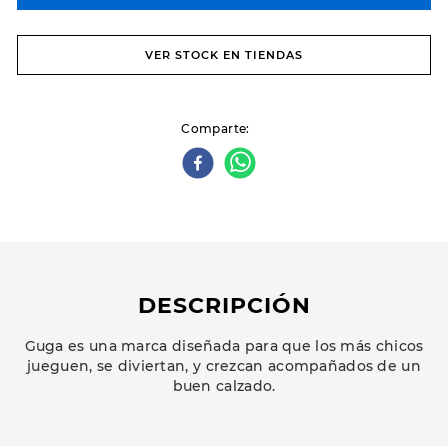
VER STOCK EN TIENDAS
Comparte
DESCRIPCIÓN
Guga es una marca diseñada para que los más chicos
jueguen, se diviertan, y crezcan acompañados de un
buen calzado.