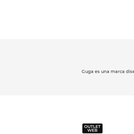
Guga es una marca dise