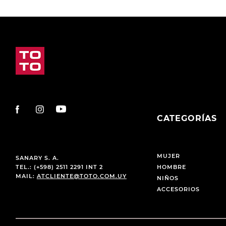
CATEGORÍAS
MUJER
SANARY S. A.
TEL.: (+598) 2511 2291 INT 2
HOMBRE
MAIL:
ATCLIENTE@TOTO.COM.UY
NIÑOS
ACCESORIOS