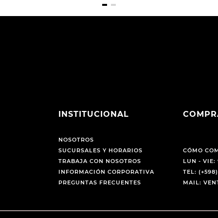
INSTITUCIONAL
COMPR
NOSOTROS
SUCURSALES Y HORARIOS
CÓMO CO
TRABAJA CON NOSOTROS
LUN - VIE: 
INFORMACIÓN CORPORATIVA
TEL: (+598)
PREGUNTAS FRECUENTES
MAIL: VE