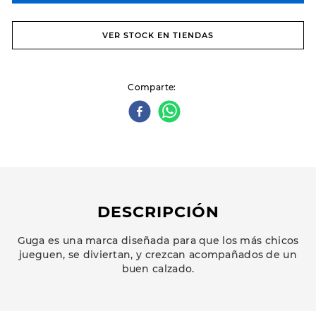
VER STOCK EN TIENDAS
Comparte
DESCRIPCIÓN
Guga es una marca diseñada para que los más chicos
jueguen, se diviertan, y crezcan acompañados de un
buen calzado.