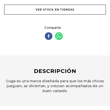
VER STOCK EN TIENDAS
Comparte
DESCRIPCIÓN
Guga es una marca diseñada para que los más chicos
jueguen, se diviertan, y crezcan acompañados de un
buen calzado.