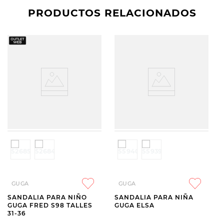
PRODUCTOS RELACIONADOS
GUGA
GUGA
SANDALIA PARA NIÑO
SANDALIA PARA NIÑA
GUGA FRED S98 TALLES
GUGA ELSA
31-36