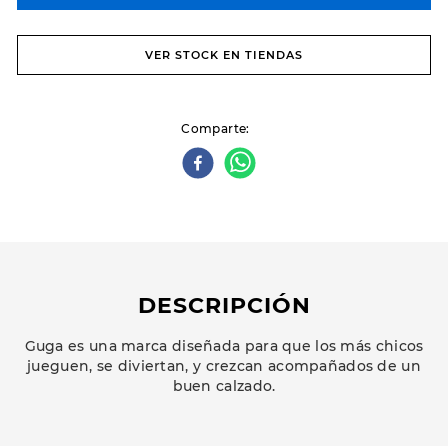
VER STOCK EN TIENDAS
Comparte
DESCRIPCIÓN
Guga es una marca diseñada para que los más chicos
jueguen, se diviertan, y crezcan acompañados de un
buen calzado.