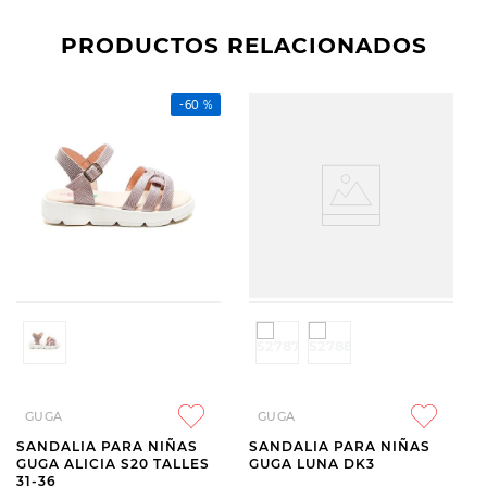
PRODUCTOS RELACIONADOS
-
60 %
GUGA
GUGA
SANDALIA PARA NIÑAS
SANDALIA PARA NIÑAS
GUGA ALICIA S20 TALLES
GUGA LUNA DK3
31-36