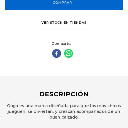
COMPRAR
VER STOCK EN TIENDAS
Comparte
DESCRIPCIÓN
Guga es una marca diseñada para que los más chicos
jueguen, se diviertan, y crezcan acompañados de un
buen calzado.