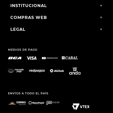
INSTITUCIONAL
+
COMPRAS WEB
+
LEGAL
+
MEDIOS DE PAGO
ENVÍOS A TODO EL PAÍS