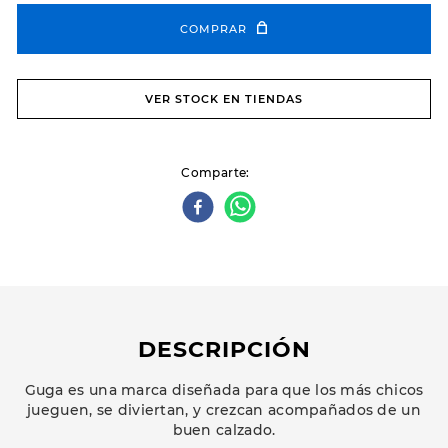
COMPRAR
VER STOCK EN TIENDAS
Comparte
DESCRIPCIÓN
Guga es una marca diseñada para que los más chicos
jueguen, se diviertan, y crezcan acompañados de un
buen calzado.