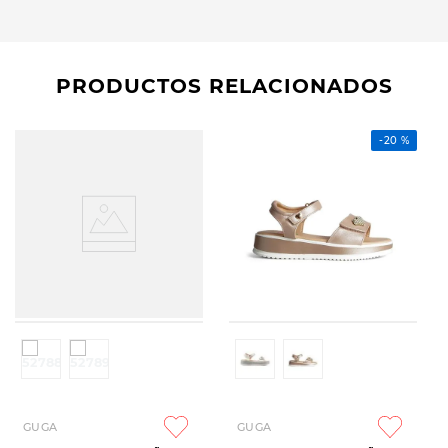
PRODUCTOS RELACIONADOS
-
20 %
GUGA
GUGA