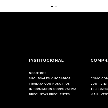
INSTITUCIONAL
COMPR
NOSOTROS
SUCURSALES Y HORARIOS
CÓMO CO
TRABAJA CON NOSOTROS
LUN - VIE: 
INFORMACIÓN CORPORATIVA
TEL: (+598)
PREGUNTAS FRECUENTES
MAIL: VE