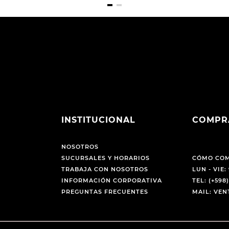
INSTITUCIONAL
COMPR
NOSOTROS
SUCURSALES Y HORARIOS
CÓMO CO
TRABAJA CON NOSOTROS
LUN - VIE: 
INFORMACIÓN CORPORATIVA
TEL: (+598)
PREGUNTAS FRECUENTES
MAIL: VE