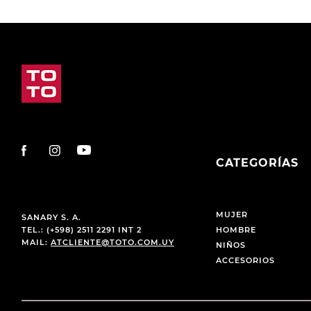
CATEGORÍAS
MUJER
SANARY S. A.
TEL.: (+598) 2511 2291 INT 2
HOMBRE
MAIL:
ATCLIENTE@TOTO.COM.UY
NIÑOS
ACCESORIOS