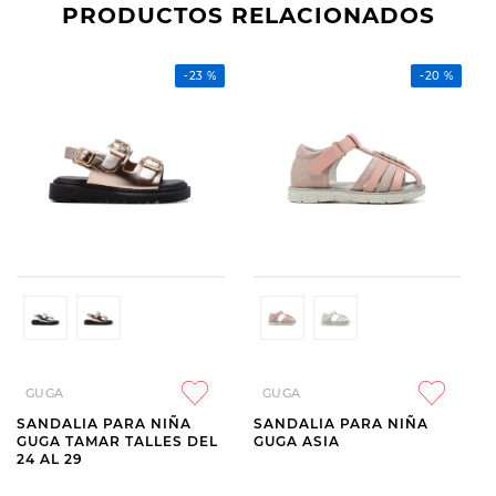
PRODUCTOS RELACIONADOS
-
23 %
-
20 %
GUGA
GUGA
SANDALIA PARA NIÑA
SANDALIA PARA NIÑA
GUGA TAMAR TALLES DEL
GUGA ASIA
24 AL 29