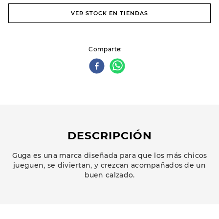
VER STOCK EN TIENDAS
Comparte
DESCRIPCIÓN
Guga es una marca diseñada para que los más chicos
jueguen, se diviertan, y crezcan acompañados de un
buen calzado.