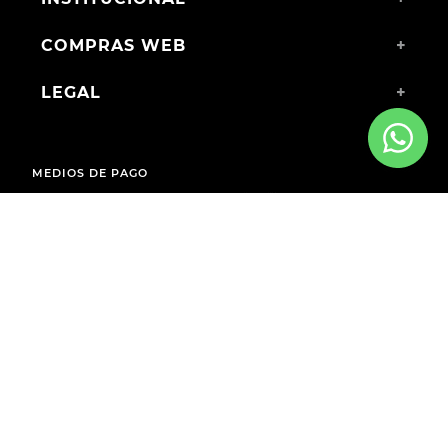
COMPRAS WEB
+
LEGAL
+
MEDIOS DE PAGO
ENVÍOS A TODO EL PAÍS