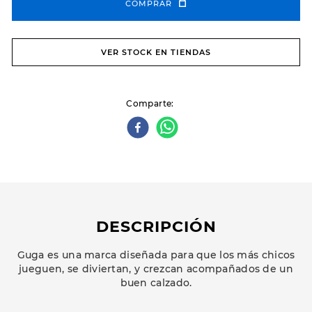
COMPRAR
VER STOCK EN TIENDAS
Comparte
DESCRIPCIÓN
Guga es una marca diseñada para que los más chicos
jueguen, se diviertan, y crezcan acompañados de un
buen calzado.