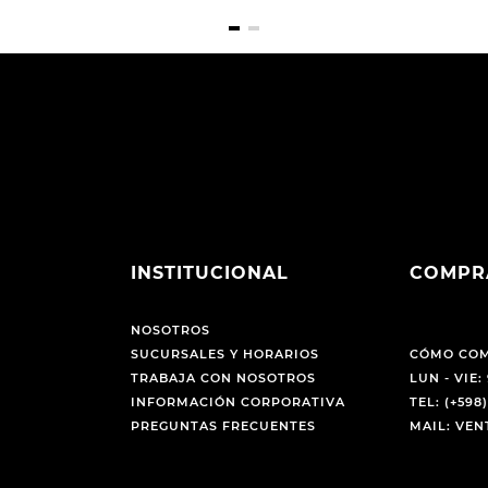
INSTITUCIONAL
COMPR
NOSOTROS
SUCURSALES Y HORARIOS
CÓMO CO
TRABAJA CON NOSOTROS
LUN - VIE: 
INFORMACIÓN CORPORATIVA
TEL: (+598)
PREGUNTAS FRECUENTES
MAIL: VE