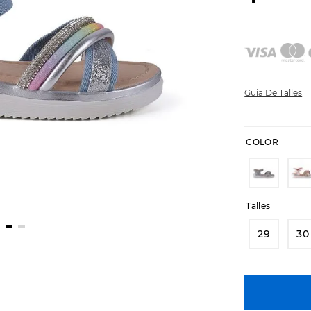
Guia De Talles
COLOR
Talles
29
30