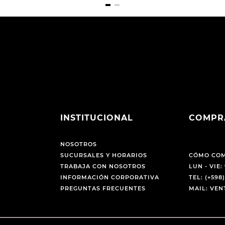
INSTITUCIONAL
COMPR
NOSOTROS
SUCURSALES Y HORARIOS
CÓMO CO
TRABAJA CON NOSOTROS
LUN - VIE: 
INFORMACIÓN CORPORATIVA
TEL: (+598)
PREGUNTAS FRECUENTES
MAIL: VE