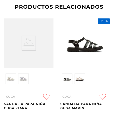
PRODUCTOS RELACIONADOS
-
20 %
GUGA
GUGA
SANDALIA PARA NIÑA
SANDALIA PARA NIÑA
GUGA KIARA
GUGA MARIN