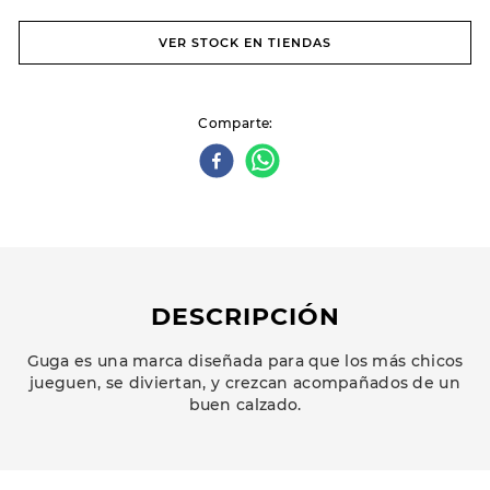
VER STOCK EN TIENDAS
Comparte
DESCRIPCIÓN
Guga es una marca diseñada para que los más chicos
jueguen, se diviertan, y crezcan acompañados de un
buen calzado.