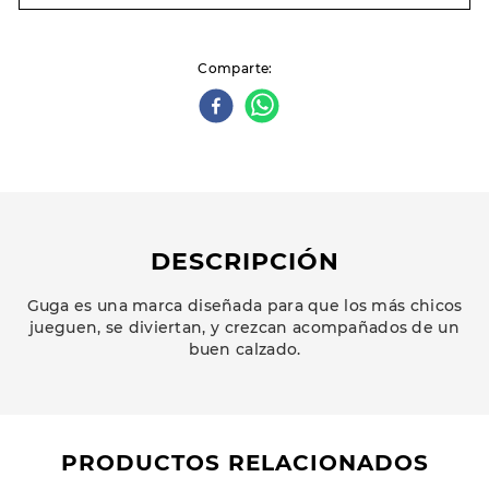
Comparte
DESCRIPCIÓN
Guga es una marca diseñada para que los más chicos
jueguen, se diviertan, y crezcan acompañados de un
buen calzado.
PRODUCTOS RELACIONADOS