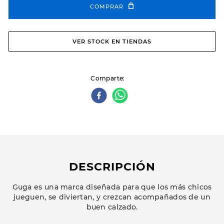
COMPRAR
VER STOCK EN TIENDAS
Comparte
DESCRIPCIÓN
Guga es una marca diseñada para que los más chicos
jueguen, se diviertan, y crezcan acompañados de un
buen calzado.