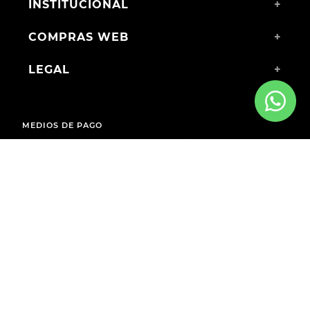
INSTITUCIONAL
+
COMPRAS WEB
+
LEGAL
+
MEDIOS DE PAGO
ENVÍOS A TODO EL PAÍS