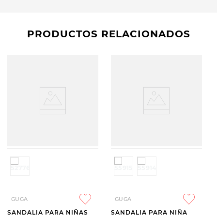
PRODUCTOS RELACIONADOS
GUGA
GUGA
SANDALIA PARA NIÑAS
SANDALIA PARA NIÑA