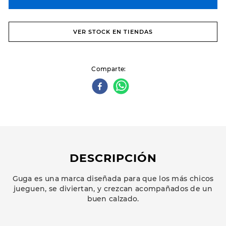
VER STOCK EN TIENDAS
Comparte
DESCRIPCIÓN
Guga es una marca diseñada para que los más chicos
jueguen, se diviertan, y crezcan acompañados de un
buen calzado.