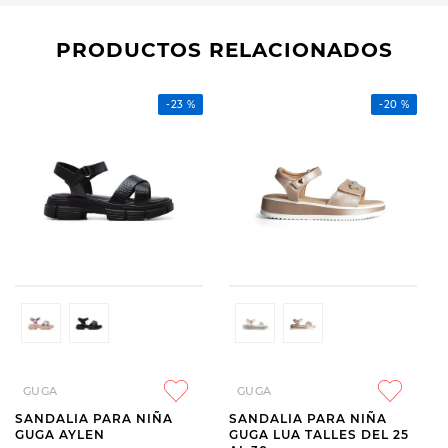
PRODUCTOS RELACIONADOS
-
23 %
-
20 %
GUGA
GUGA
SANDALIA PARA NIÑA
SANDALIA PARA NIÑA
GUGA AYLEN
GUGA LUA TALLES DEL 25