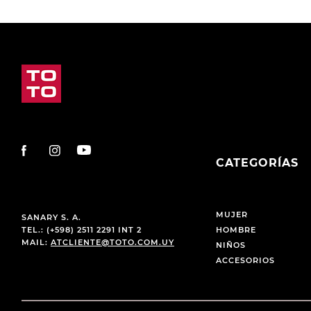
CATEGORÍAS
MUJER
SANARY S. A.
TEL.: (+598) 2511 2291 INT 2
HOMBRE
MAIL:
ATCLIENTE@TOTO.COM.UY
NIÑOS
ACCESORIOS