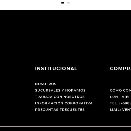
INSTITUCIONAL
COMPR
NOSOTROS
SUCURSALES Y HORARIOS
CÓMO CO
TRABAJA CON NOSOTROS
LUN - VIE: 
INFORMACIÓN CORPORATIVA
TEL: (+598)
PREGUNTAS FRECUENTES
MAIL: VE