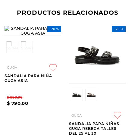
PRODUCTOS RELACIONADOS
-
20 %
GUGA
GUGA
SANDALIA PARA NIÑA
SANDALIA PARA NIÑAS
GUGA ASIA
GUGA REBECA TALLES
DEL 25 AL 30