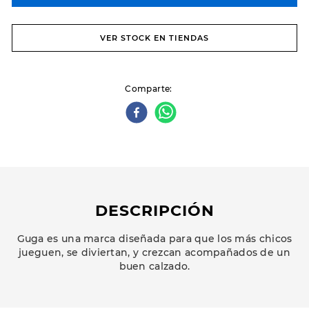
VER STOCK EN TIENDAS
Comparte
DESCRIPCIÓN
Guga es una marca diseñada para que los más chicos
jueguen, se diviertan, y crezcan acompañados de un
buen calzado.