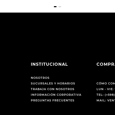
INSTITUCIONAL
COMPR
NOSOTROS
SUCURSALES Y HORARIOS
CÓMO CO
TRABAJA CON NOSOTROS
LUN - VIE: 
INFORMACIÓN CORPORATIVA
TEL: (+598)
PREGUNTAS FRECUENTES
MAIL: VE