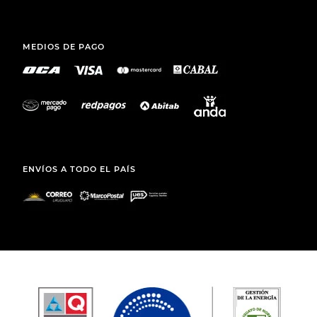
MEDIOS DE PAGO
ENVÍOS A TODO EL PAÍS