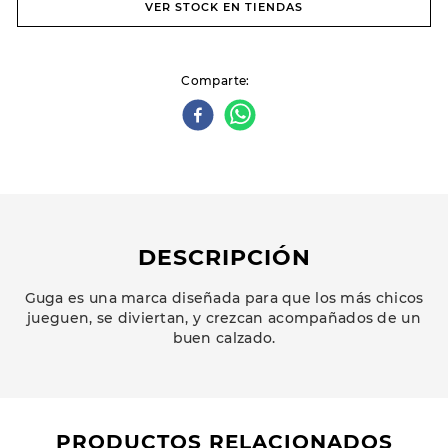
VER STOCK EN TIENDAS
Comparte
DESCRIPCIÓN
Guga es una marca diseñada para que los más chicos
jueguen, se diviertan, y crezcan acompañados de un
buen calzado.
PRODUCTOS RELACIONADOS