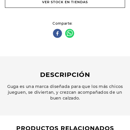
VER STOCK EN TIENDAS
Comparte
DESCRIPCIÓN
Guga es una marca diseñada para que los más chicos
jueguen, se diviertan, y crezcan acompañados de un
buen calzado.
PRODUCTOS RELACIONADOS