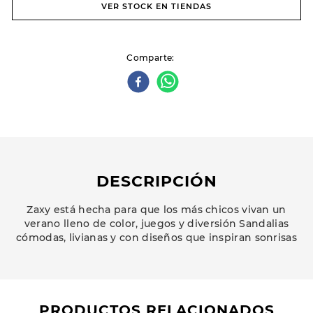
VER STOCK EN TIENDAS
Comparte
DESCRIPCIÓN
Zaxy está hecha para que los más chicos vivan un
verano lleno de color, juegos y diversión Sandalias
cómodas, livianas y con diseños que inspiran sonrisas
PRODUCTOS RELACIONADOS