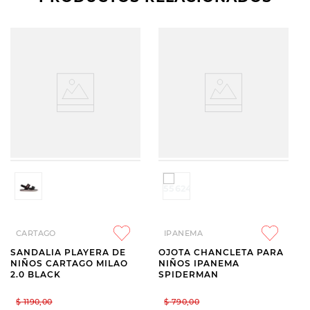
CARTAGO
IPANEMA
SANDALIA PLAYERA DE
OJOTA CHANCLETA PARA
NIÑOS CARTAGO MILAO
NIÑOS IPANEMA
2.0 BLACK
SPIDERMAN
$
1190
,
00
$
790
,
00