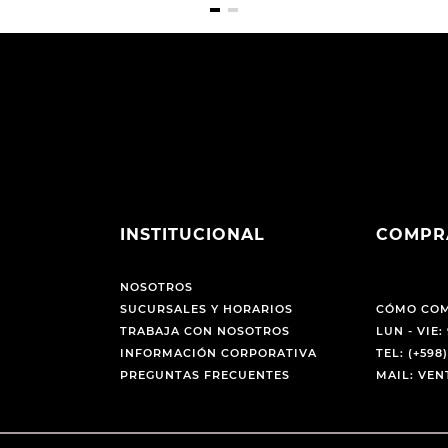
INSTITUCIONAL
COMPR
NOSOTROS
SUCURSALES Y HORARIOS
CÓMO CO
TRABAJA CON NOSOTROS
LUN - VIE: 
INFORMACIÓN CORPORATIVA
TEL: (+598)
PREGUNTAS FRECUENTES
MAIL: VE