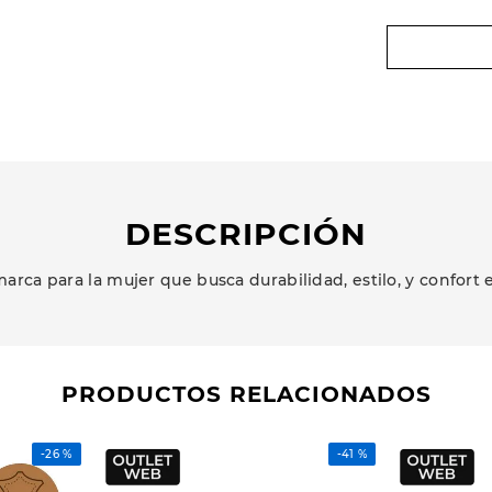
DESCRIPCIÓN
arca para la mujer que busca durabilidad, estilo, y confort 
PRODUCTOS RELACIONADOS
-
26 %
-
41 %