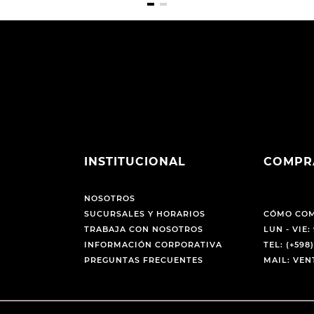
INSTITUCIONAL
COMPR
NOSOTROS
SUCURSALES Y HORARIOS
CÓMO CO
TRABAJA CON NOSOTROS
LUN - VIE: 
INFORMACIÓN CORPORATIVA
TEL: (+598)
PREGUNTAS FRECUENTES
MAIL: VE