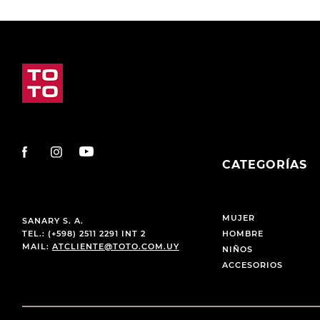
CATEGORÍAS
MUJER
SANARY S. A.
TEL.: (+598) 2511 2291 INT 2
HOMBRE
MAIL:
ATCLIENTE@TOTO.COM.UY
NIÑOS
ACCESORIOS