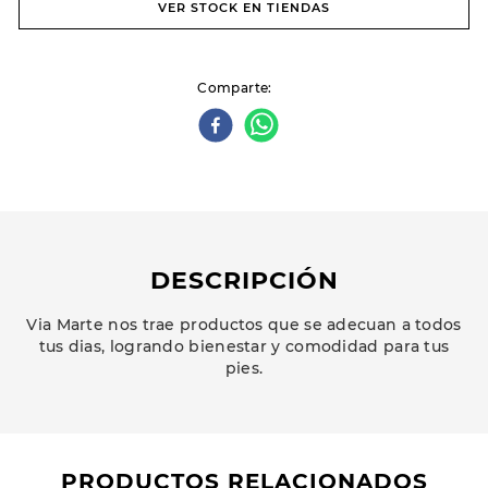
VER STOCK EN TIENDAS
Comparte
DESCRIPCIÓN
Via Marte nos trae productos que se adecuan a todos
tus dias, logrando bienestar y comodidad para tus
pies.
PRODUCTOS RELACIONADOS