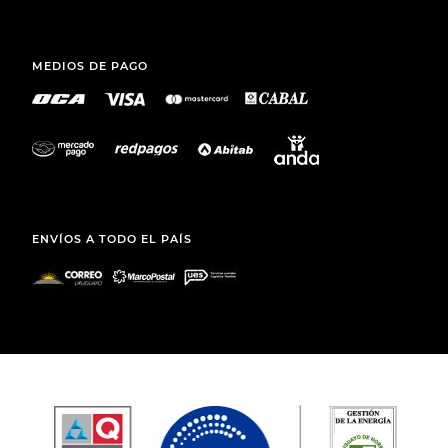
MEDIOS DE PAGO
ENVÍOS A TODO EL PAÍS