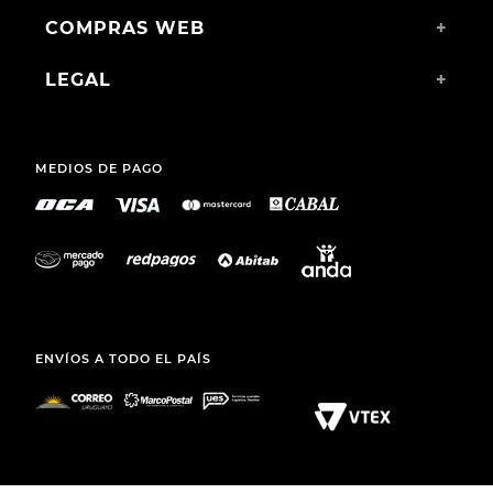
COMPRAS WEB
+
LEGAL
+
MEDIOS DE PAGO
ENVÍOS A TODO EL PAÍS