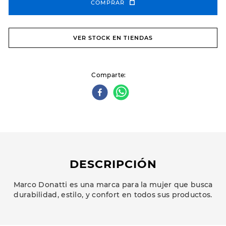
COMPRAR
VER STOCK EN TIENDAS
Comparte
DESCRIPCIÓN
Marco Donatti es una marca para la mujer que busca
durabilidad, estilo, y confort en todos sus productos.