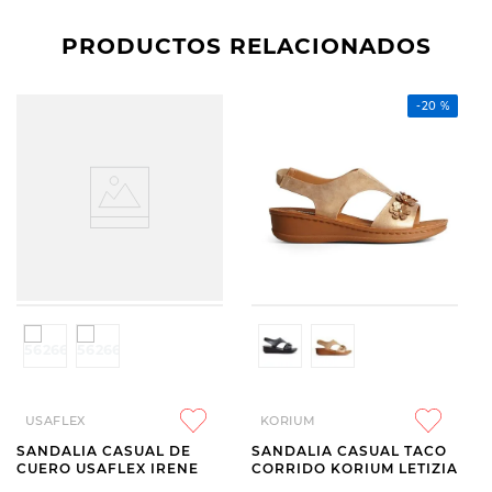
PRODUCTOS RELACIONADOS
-
20 %
USAFLEX
KORIUM
SANDALIA CASUAL DE
SANDALIA CASUAL TACO
CUERO USAFLEX IRENE
CORRIDO KORIUM LETIZIA