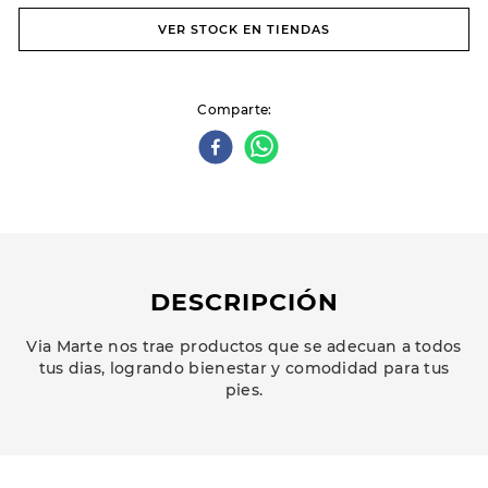
VER STOCK EN TIENDAS
Comparte
DESCRIPCIÓN
Via Marte nos trae productos que se adecuan a todos
tus dias, logrando bienestar y comodidad para tus
pies.