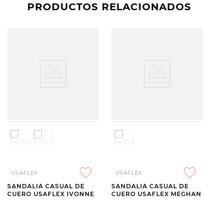
PRODUCTOS RELACIONADOS
USAFLEX
USAFLEX
SANDALIA CASUAL DE
SANDALIA CASUAL DE
CUERO USAFLEX IVONNE
CUERO USAFLEX MEGHAN