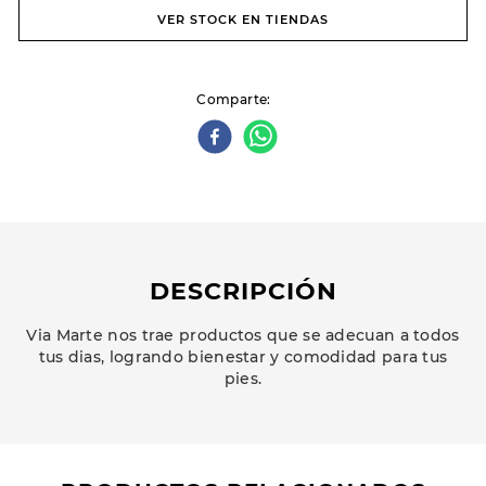
VER STOCK EN TIENDAS
Comparte
DESCRIPCIÓN
Via Marte nos trae productos que se adecuan a todos
tus dias, logrando bienestar y comodidad para tus
pies.